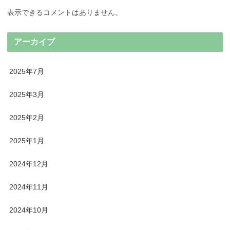
表示できるコメントはありません。
アーカイブ
2025年7月
2025年3月
2025年2月
2025年1月
2024年12月
2024年11月
2024年10月