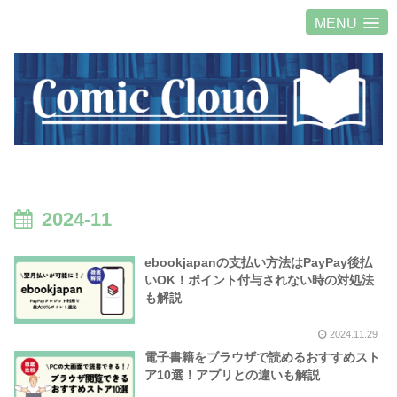
MENU
2024-11
ebookjapanの支払い方法はPayPay後払
いOK！ポイント付与されない時の対処法
も解説
2024.11.29
電子書籍をブラウザで読めるおすすめスト
ア10選！アプリとの違いも解説