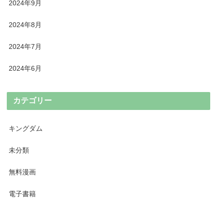
2024年9月
2024年8月
2024年7月
2024年6月
カテゴリー
キングダム
未分類
無料漫画
電子書籍