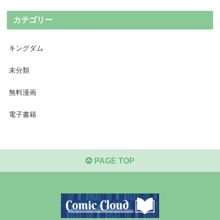
カテゴリー
キングダム
未分類
無料漫画
電子書籍
PAGE TOP