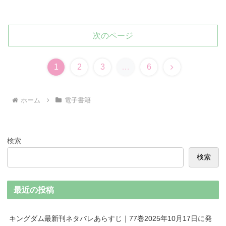
次のページ
次
1
2
3
…
6
へ
ホーム
電子書籍
検索
検索
最近の投稿
キングダム最新刊ネタバレあらすじ｜77巻2025年10月17日に発