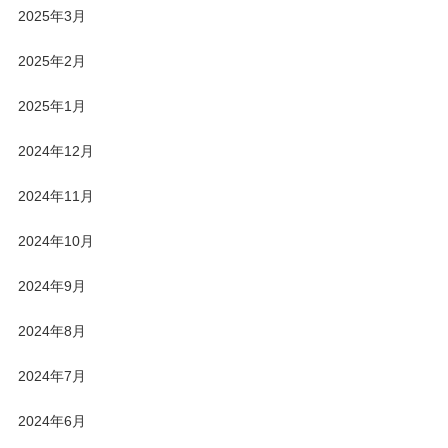
2025年3月
2025年2月
2025年1月
2024年12月
2024年11月
2024年10月
2024年9月
2024年8月
2024年7月
2024年6月